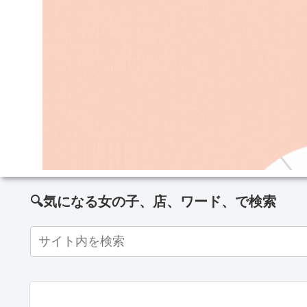
🔍気になる女の子、店、ワード、で検索