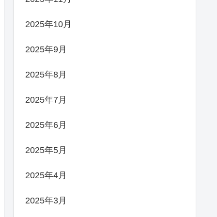
2025年10月
2025年9月
2025年8月
2025年7月
2025年6月
2025年5月
2025年4月
2025年3月