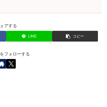
ェアする
LINE
コピー
をフォローする