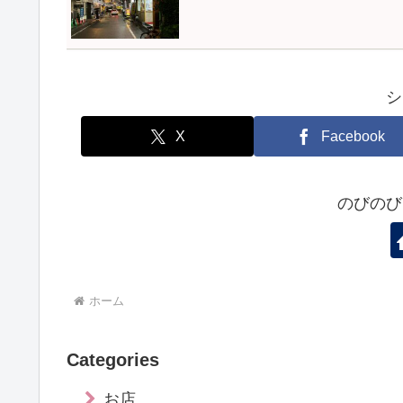
シ
X
Facebook
のびのび
ホーム
Categories
お店