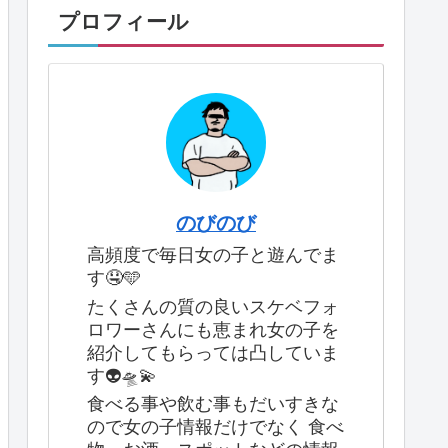
プロフィール
のびのび
高頻度で毎日女の子と遊んでま
す🤤🩵
たくさんの質の良いスケベフォ
ロワーさんにも恵まれ女の子を
紹介してもらっては凸していま
す👽🛸💫
食べる事や飲む事もだいすきな
ので女の子情報だけでなく 食べ