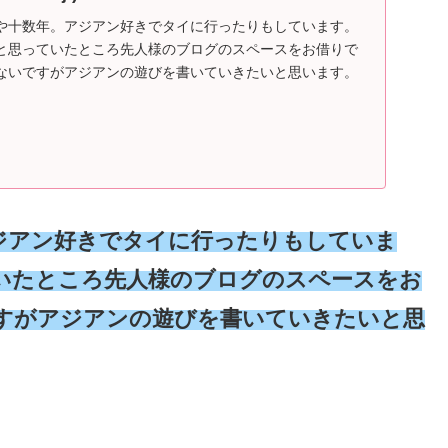
や十数年。アジアン好きでタイに行ったりもしています。
と思っていたところ先人様のブログのスペースをお借りで
ないですがアジアンの遊びを書いていきたいと思います。
ジアン好きでタイに行ったりもしていま
いたところ先人様のブログのスペースをお
すがアジアンの遊びを書いていきたいと思