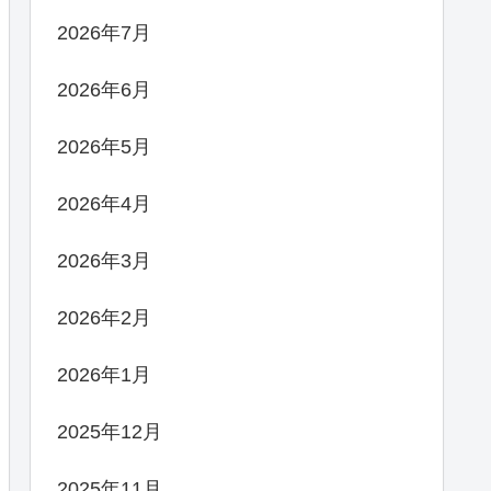
2026年7月
2026年6月
2026年5月
2026年4月
2026年3月
2026年2月
2026年1月
2025年12月
2025年11月